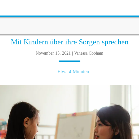
Mit Kindern über ihre Sorgen sprechen
November 15, 2021 | Vanessa Cobham
Etwa 4 Minuten