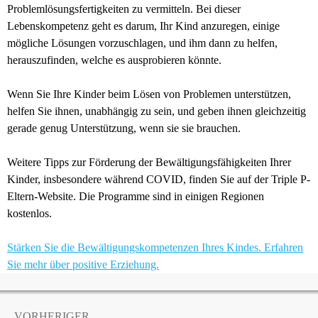
Problemlösungsfertigkeiten zu vermitteln. Bei dieser
Lebenskompetenz geht es darum, Ihr Kind anzuregen, einige
mögliche Lösungen vorzuschlagen, und ihm dann zu helfen,
herauszufinden, welche es ausprobieren könnte.
Wenn Sie Ihre Kinder beim Lösen von Problemen unterstützen,
helfen Sie ihnen, unabhängig zu sein, und geben ihnen gleichzeitig
gerade genug Unterstützung, wenn sie sie brauchen.
Weitere Tipps zur Förderung der Bewältigungsfähigkeiten Ihrer
Kinder, insbesondere während COVID, finden Sie auf der Triple P-
Eltern-Website. Die Programme sind in einigen Regionen
kostenlos.
Stärken Sie die Bewältigungskompetenzen Ihres Kindes. Erfahren
Sie mehr über positive Erziehung.
VORHERIGER