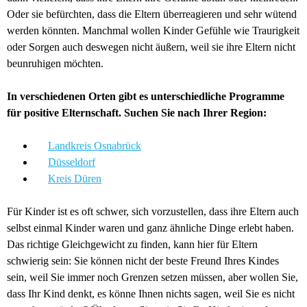
Oder sie befürchten, dass die Eltern überreagieren und sehr wütend
werden könnten. Manchmal wollen Kinder Gefühle wie Traurigkeit
oder Sorgen auch deswegen nicht äußern, weil sie ihre Eltern nicht
beunruhigen möchten.
In verschiedenen Orten gibt es unterschiedliche Programme
für positive Elternschaft. Suchen Sie nach Ihrer Region:
Landkreis Osnabrück
Düsseldorf
Kreis Düren
Für Kinder ist es oft schwer, sich vorzustellen, dass ihre Eltern auch
selbst einmal Kinder waren und ganz ähnliche Dinge erlebt haben.
Das richtige Gleichgewicht zu finden, kann hier für Eltern
schwierig sein: Sie können nicht der beste Freund Ihres Kindes
sein, weil Sie immer noch Grenzen setzen müssen, aber wollen Sie,
dass Ihr Kind denkt, es könne Ihnen nichts sagen, weil Sie es nicht