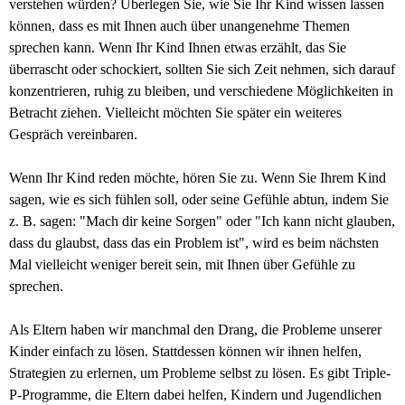
verstehen würden? Überlegen Sie, wie Sie Ihr Kind wissen lassen
können, dass es mit Ihnen auch über unangenehme Themen
sprechen kann. Wenn Ihr Kind Ihnen etwas erzählt, das Sie
überrascht oder schockiert, sollten Sie sich Zeit nehmen, sich darauf
konzentrieren, ruhig zu bleiben, und verschiedene Möglichkeiten in
Betracht ziehen. Vielleicht möchten Sie später ein weiteres
Gespräch vereinbaren.
Wenn Ihr Kind reden möchte, hören Sie zu. Wenn Sie Ihrem Kind
sagen, wie es sich fühlen soll, oder seine Gefühle abtun, indem Sie
z. B. sagen: "Mach dir keine Sorgen" oder "Ich kann nicht glauben,
dass du glaubst, dass das ein Problem ist", wird es beim nächsten
Mal vielleicht weniger bereit sein, mit Ihnen über Gefühle zu
sprechen.
Als Eltern haben wir manchmal den Drang, die Probleme unserer
Kinder einfach zu lösen. Stattdessen können wir ihnen helfen,
Strategien zu erlernen, um Probleme selbst zu lösen. Es gibt Triple-
P-Programme, die Eltern dabei helfen, Kindern und Jugendlichen