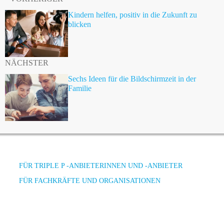
Kindern helfen, positiv in die Zukunft zu
blicken
NÄCHSTER
Sechs Ideen für die Bildschirmzeit in der
Familie
FÜR TRIPLE P -ANBIETERINNEN UND -ANBIETER
FÜR FACHKRÄFTE UND ORGANISATIONEN