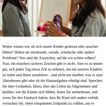
Woher wissen wir, ob sich unsere Kinder gestresst oder unsicher
fühlen? Haben sie emotionale, soziale, schulische oder andere
Probleme? Was sind die Anzeichen, auf die wir achten sollten?
Nun, ein einzelnes sicheres Zeichen gibt es nicht. Aber es ist immer
gut, sich jeden Tag etwas Zeit zu nehmen, um mit unseren Kindern
zu reden und ihnen zuzuhören – und nicht nur darüber, was es zum
Abendessen gibt oder ob die Hausaufgaben erledigt sind. Sprechen
Sie über Gedanken, Ideen, über das Leben im Allgemeinen und
darüber, wie die Kinder sich fühlen. Seien Sie aufmerksam, und
wenn Sie den Eindruck haben, dass Ihr Kind sich anders verhält,
versuchen Sie, einen entspannten Zeitpunkt zu wählen, um es