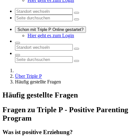
Hier geht es zum Login
Schon mit Triple P Online gestartet?
Hier geht es zum Login
Über Triple P
Häufig gestellte Fragen
Häufig gestellte Fragen
Fragen zu Triple P - Positive Parenting
Program
Was ist positive Erziehung?