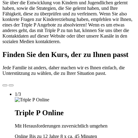
Sie über die Entwicklung von Kindern und Jugendlichen gelernt
haben, sowie die Strategien, die Sie gelernt haben, und Ihre
Fähigkeit, diese zu überprüfen und zu verfeinern. Wenn Sie also
konkrete Fragen zur Kindererziehung haben, empfehlen wir Ihnen,
eines der Triple P Angebote zu absolvieren! Wenn es um etwas
anderes geht, das mit Triple P zu tun hat, können Sie uns über die
Kontaktdaten auf dieser Website oder über unsere Kanäle in den
sozialen Medien kontaktieren.
Finden Sie den Kurs, der zu Ihnen passt
Jede Familie ist anders, daher machen wir es Ihnen einfach, die
Unterstützung zu wählen, die zu Ihrer Situation passt.
1/3
Triple P Online
Mit Herausforderungen zuversichtlich umgehen
Online
Bis zu 12 Jahre
8 x ca. 45 Minuten