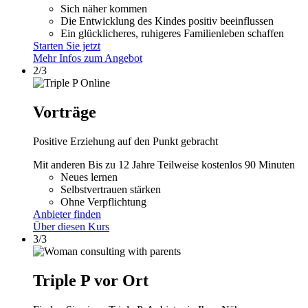
Sich näher kommen
Die Entwicklung des Kindes positiv beeinflussen
Ein glücklicheres, ruhigeres Familienleben schaffen
Starten Sie jetzt
Mehr Infos zum Angebot
2/3
Vorträge
Positive Erziehung auf den Punkt gebracht
Mit anderen
Bis zu 12 Jahre
Teilweise kostenlos
90 Minuten
Neues lernen
Selbstvertrauen stärken
Ohne Verpflichtung
Anbieter finden
Über diesen Kurs
3/3
Triple P vor Ort