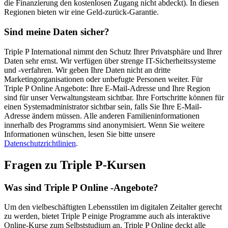
die Finanzierung den kostenlosen Zugang nicht abdeckt). In diesen
Regionen bieten wir eine Geld-zurück-Garantie.
Sind meine Daten sicher?
Triple P International nimmt den Schutz Ihrer Privatsphäre und Ihrer
Daten sehr ernst. Wir verfügen über strenge IT-Sicherheitssysteme
und -verfahren. Wir geben Ihre Daten nicht an dritte
Marketingorganisationen oder unbefugte Personen weiter. Für
Triple P Online Angebote: Ihre E-Mail-Adresse und Ihre Region
sind für unser Verwaltungsteam sichtbar. Ihre Fortschritte können für
einen Systemadministrator sichtbar sein, falls Sie Ihre E-Mail-
Adresse ändern müssen. Alle anderen Familieninformationen
innerhalb des Programms sind anonymisiert. Wenn Sie weitere
Informationen wünschen, lesen Sie bitte unsere
Datenschutzrichtlinien
.
Fragen zu Triple P-Kursen
Was sind Triple P Online -Angebote?
Um den vielbeschäftigten Lebensstilen im digitalen Zeitalter gerecht
zu werden, bietet Triple P einige Programme auch als interaktive
Online-Kurse zum Selbststudium an. Triple P Online deckt alle