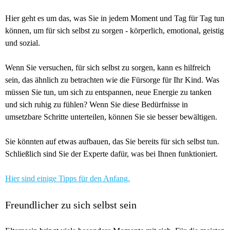
Hier geht es um das, was Sie in jedem Moment und Tag für Tag tun
können, um für sich selbst zu sorgen - körperlich, emotional, geistig
und sozial.
Wenn Sie versuchen, für sich selbst zu sorgen, kann es hilfreich
sein, das ähnlich zu betrachten wie die Fürsorge für Ihr Kind. Was
müssen Sie tun, um sich zu entspannen, neue Energie zu tanken
und sich ruhig zu fühlen? Wenn Sie diese Bedürfnisse in
umsetzbare Schritte unterteilen, können Sie sie besser bewältigen.
Sie könnten auf etwas aufbauen, das Sie bereits für sich selbst tun.
Schließlich sind Sie der Experte dafür, was bei Ihnen funktioniert.
Hier sind einige Tipps für den Anfang.
Freundlicher zu sich selbst sein