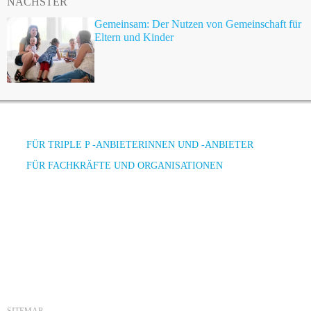
NÄCHSTER
Gemeinsam: Der Nutzen von Gemeinschaft für
Eltern und Kinder
FÜR TRIPLE P -ANBIETERINNEN UND -ANBIETER
FÜR FACHKRÄFTE UND ORGANISATIONEN
SITEMAP