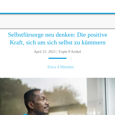
Selbstfürsorge neu denken: Die positive
Kraft, sich um sich selbst zu kümmern
April 25, 2023 | Triple P Artikel
Etwa 4 Minuten