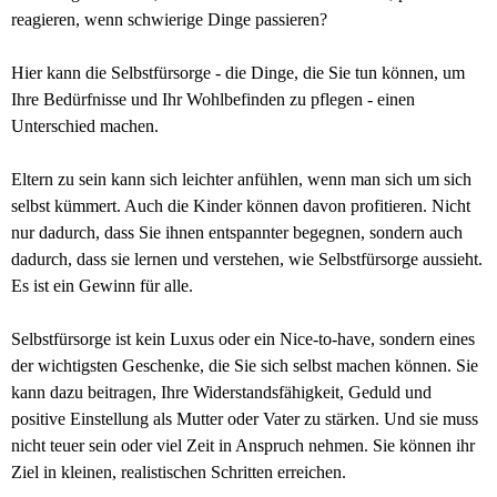
reagieren, wenn schwierige Dinge passieren?
Hier kann die Selbstfürsorge - die Dinge, die Sie tun können, um
Ihre Bedürfnisse und Ihr Wohlbefinden zu pflegen - einen
Unterschied machen.
Eltern zu sein kann sich leichter anfühlen, wenn man sich um sich
selbst kümmert. Auch die Kinder können davon profitieren. Nicht
nur dadurch, dass Sie ihnen entspannter begegnen, sondern auch
dadurch, dass sie lernen und verstehen, wie Selbstfürsorge aussieht.
Es ist ein Gewinn für alle.
Selbstfürsorge ist kein Luxus oder ein Nice-to-have, sondern eines
der wichtigsten Geschenke, die Sie sich selbst machen können. Sie
kann dazu beitragen, Ihre Widerstandsfähigkeit, Geduld und
positive Einstellung als Mutter oder Vater zu stärken. Und sie muss
nicht teuer sein oder viel Zeit in Anspruch nehmen. Sie können ihr
Ziel in kleinen, realistischen Schritten erreichen.