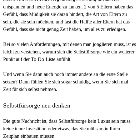
entspannen und neue Energie zu tanken. 2 von 5 Eltern haben das
Gefühl, dass Müdigkeit sie daran hindert, die Art von Eltern zu
sein, die sie sein möchten, und fast die Hälfte aller Eltern hat das
Gefühl, dass sie nicht genug Zeit haben, um alles zu erledigen.
Bei so vielen Anforderungen, mit denen man jonglieren muss, ist es
leicht zu verstehen, warum sich die Selbstfürsorge wie ein weiterer
Punkt auf der To-Do-Liste anfühlt.
Und wenn Sie dann auch noch immer andere an die erste Stelle
setzen? Dann fühlen Sie sich sogar schuldig, wenn Sie sich mal
Zeit für sich selbst nehmen.
Selbstfürsorge neu denken
Die gute Nachricht ist, dass Selbstfürsorge kein Luxus sein muss,
keine teure Investition oder etwas, das Sie mühsam in Ihren
Zeitplan einbauen müssen.