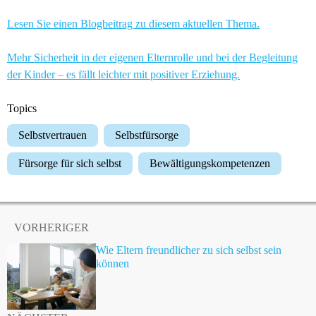
Lesen Sie einen Blogbeitrag zu diesem aktuellen Thema.
Mehr Sicherheit in der eigenen Elternrolle und bei der Begleitung
der Kinder – es fällt leichter mit positiver Erziehung.
Topics
Selbstvertrauen
Selbstfürsorge
Fürsorge für sich selbst
Bewältigungskompetenzen
VORHERIGER
Wie Eltern freundlicher zu sich selbst sein
können