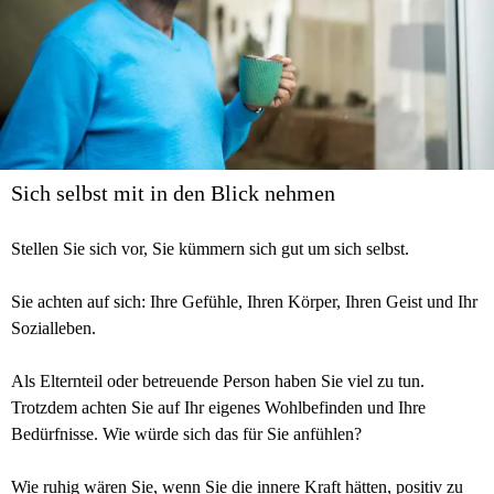
Sich selbst mit in den Blick nehmen
Stellen Sie sich vor, Sie kümmern sich gut um sich selbst.
Sie achten auf sich: Ihre Gefühle, Ihren Körper, Ihren Geist und Ihr
Sozialleben.
Als Elternteil oder betreuende Person haben Sie viel zu tun.
Trotzdem achten Sie auf Ihr eigenes Wohlbefinden und Ihre
Bedürfnisse. Wie würde sich das für Sie anfühlen?
Wie ruhig wären Sie, wenn Sie die innere Kraft hätten, positiv zu