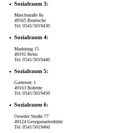
Sozialraum 3:
Maschstraße 8a
49565 Bramsche
Tel. 0541/5019430
Sozialraum 4:
Marktring 15
49191 Belm
Tel. 0541/5019440
Sozialraum 5:
Gartenstr. 1
49163 Bohmte
Tel. 0541/5019450
Sozialraum 6:
Oeseder Straße 77
49124 Georgsmarienhütte
Tel. 0541/5019460