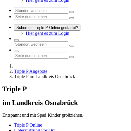
Hier geht es zum Login
Schon mit Triple P Online gestartet?
Hier geht es zum Login
Triple P Angebote
Triple P im Landkreis Osnabrück
Triple P
im Landkreis Osnabrück
Entspannt und mit Spaß Kinder großziehen.
Triple P Online
Unterstützung vor Ort