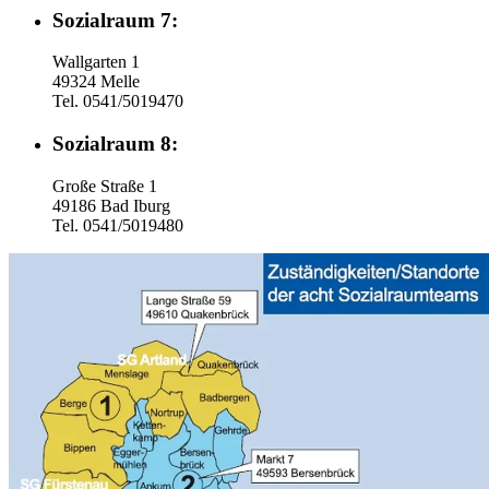
Sozialraum 7:
Wallgarten 1
49324 Melle
Tel. 0541/5019470
Sozialraum 8:
Große Straße 1
49186 Bad Iburg
Tel. 0541/5019480