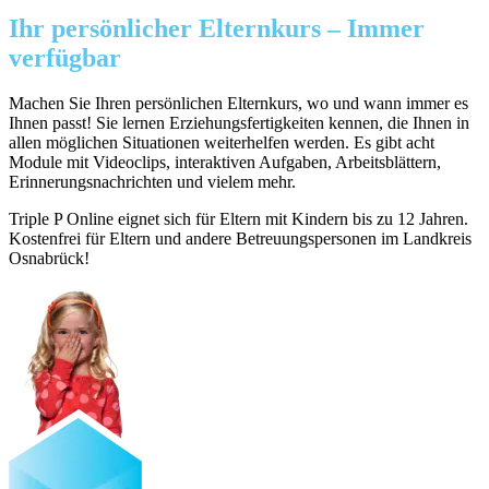
Ihr persönlicher Elternkurs – Immer
verfügbar
Machen Sie Ihren persönlichen Elternkurs, wo und wann immer es
Ihnen passt! Sie lernen Erziehungsfertigkeiten kennen, die Ihnen in
allen möglichen Situationen weiterhelfen werden. Es gibt acht
Module mit Videoclips, interaktiven Aufgaben, Arbeitsblättern,
Erinnerungsnachrichten und vielem mehr.
Triple P Online eignet sich für Eltern mit Kindern bis zu 12 Jahren.
Kostenfrei für Eltern und andere Betreuungspersonen im Landkreis
Osnabrück!