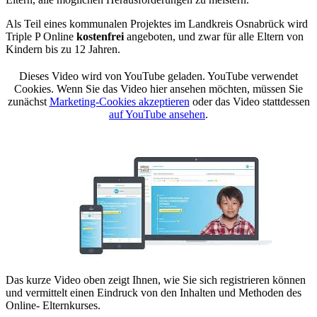
Als Teil eines kommunalen Projektes im Landkreis Osnabrück wird
Triple P Online
kostenfrei
angeboten, und zwar für alle Eltern von
Kindern bis zu 12 Jahren.
Dieses Video wird von YouTube geladen. YouTube verwendet
Cookies. Wenn Sie das Video hier ansehen möchten, müssen Sie
zunächst
Marketing-Cookies akzeptieren
oder das Video stattdessen
auf YouTube ansehen
.
Das kurze Video oben zeigt Ihnen, wie Sie sich registrieren können
und vermittelt einen Eindruck von den Inhalten und Methoden des
Online- Elternkurses.