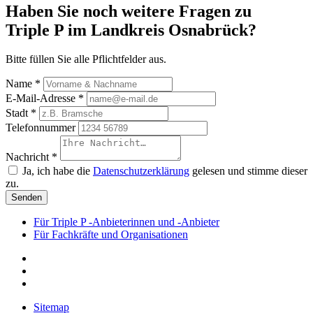
Haben Sie noch weitere Fragen zu
Triple P im Landkreis Osnabrück?
Bitte füllen Sie alle Pflichtfelder aus.
Name *
E-Mail-Adresse *
Stadt *
Telefonnummer
Nachricht *
Ja, ich habe die
Datenschutzerklärung
gelesen und stimme dieser
zu.
Senden
Für Triple P -Anbieterinnen und -Anbieter
Für Fachkräfte und Organisationen
Sitemap