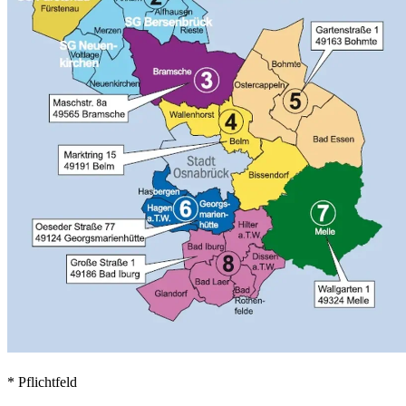
* Pflichtfeld