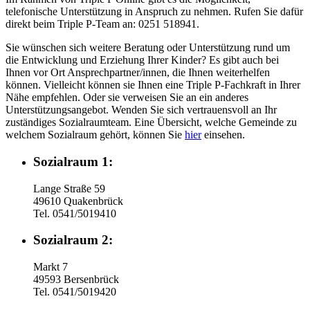
telefonische Unterstützung in Anspruch zu nehmen. Rufen Sie dafür
direkt beim Triple P-Team an: 0251 518941.
Sie wünschen sich weitere Beratung oder Unterstützung rund um
die Entwicklung und Erziehung Ihrer Kinder? Es gibt auch bei
Ihnen vor Ort Ansprechpartner/innen, die Ihnen weiterhelfen
können. Vielleicht können sie Ihnen eine Triple P-Fachkraft in Ihrer
Nähe empfehlen. Oder sie verweisen Sie an ein anderes
Unterstützungsangebot. Wenden Sie sich vertrauensvoll an Ihr
zuständiges Sozialraumteam. Eine Übersicht, welche Gemeinde zu
welchem Sozialraum gehört, können Sie
hier
einsehen.
Sozialraum 1:
Lange Straße 59
49610 Quakenbrück
Tel. 0541/5019410
Sozialraum 2:
Markt 7
49593 Bersenbrück
Tel. 0541/5019420