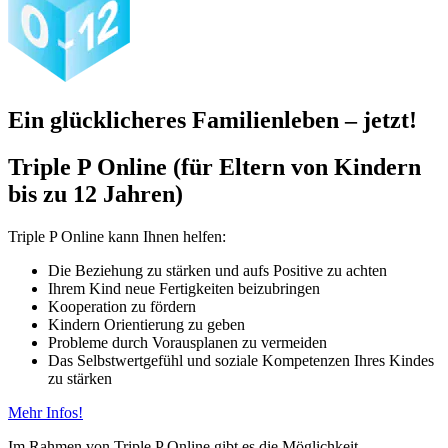
Ein glücklicheres Familienleben – jetzt!
Triple P Online (für Eltern von Kindern
bis zu 12 Jahren)
Triple P Online kann Ihnen helfen:
Die Beziehung zu stärken und aufs Positive zu achten
Ihrem Kind neue Fertigkeiten beizubringen
Kooperation zu fördern
Kindern Orientierung zu geben
Probleme durch Vorausplanen zu vermeiden
Das Selbstwertgefühl und soziale Kompetenzen Ihres Kindes
zu stärken
Mehr Infos!
Im Rahmen von Triple P Online gibt es die Möglichkeit,