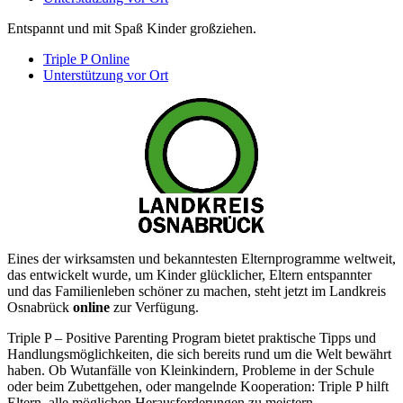
Entspannt und mit Spaß Kinder großziehen.
Triple P Online
Unterstützung vor Ort
Eines der wirksamsten und bekanntesten Elternprogramme weltweit,
das entwickelt wurde, um Kinder glücklicher, Eltern entspannter
und das Familienleben schöner zu machen, steht jetzt im Landkreis
Osnabrück
online
zur Verfügung.
Triple P –
Positive
Parenting Program bietet praktische Tipps und
Handlungsmöglichkeiten, die sich bereits rund um die Welt bewährt
haben. Ob Wutanfälle von Kleinkindern, Probleme in der Schule
oder beim Zubettgehen, oder mangelnde Kooperation: Triple P hilft
Eltern, alle möglichen Herausforderungen zu meistern.