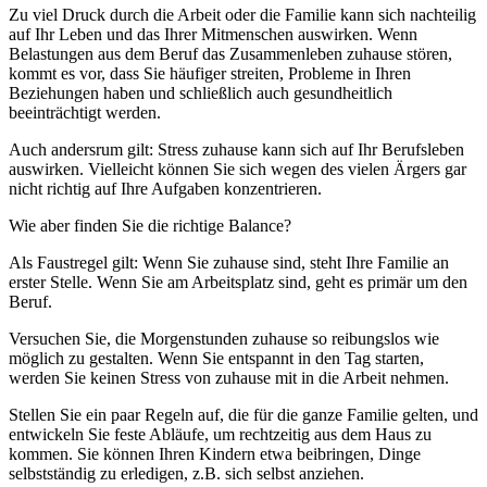
Zu viel Druck durch die Arbeit oder die Familie kann sich nachteilig
auf Ihr Leben und das Ihrer Mitmenschen auswirken. Wenn
Belastungen aus dem Beruf das Zusammenleben zuhause stören,
kommt es vor, dass Sie häufiger streiten, Probleme in Ihren
Beziehungen haben und schließlich auch gesundheitlich
beeinträchtigt werden.
Auch andersrum gilt: Stress zuhause kann sich auf Ihr Berufsleben
auswirken. Vielleicht können Sie sich wegen des vielen Ärgers gar
nicht richtig auf Ihre Aufgaben konzentrieren.
Wie aber finden Sie die richtige Balance?
Als Faustregel gilt: Wenn Sie zuhause sind, steht Ihre Familie an
erster Stelle. Wenn Sie am Arbeitsplatz sind, geht es primär um den
Beruf.
Versuchen Sie, die Morgenstunden zuhause so reibungslos wie
möglich zu gestalten. Wenn Sie entspannt in den Tag starten,
werden Sie keinen Stress von zuhause mit in die Arbeit nehmen.
Stellen Sie ein paar Regeln auf, die für die ganze Familie gelten, und
entwickeln Sie feste Abläufe, um rechtzeitig aus dem Haus zu
kommen. Sie können Ihren Kindern etwa beibringen, Dinge
selbstständig zu erledigen, z.B. sich selbst anziehen.