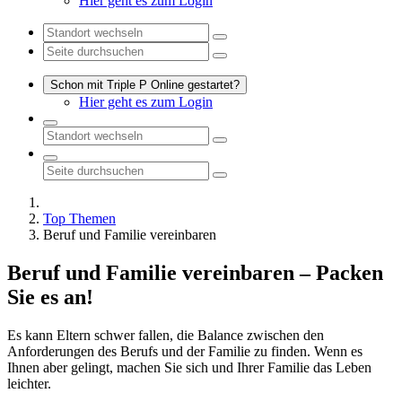
Hier geht es zum Login
Schon mit Triple P Online gestartet?
Hier geht es zum Login
Top Themen
Beruf und Familie vereinbaren
Beruf und Familie vereinbaren – Packen
Sie es an!
Es kann Eltern schwer fallen, die Balance zwischen den
Anforderungen des Berufs und der Familie zu finden. Wenn es
Ihnen aber gelingt, machen Sie sich und Ihrer Familie das Leben
leichter.